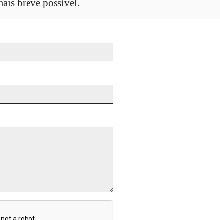
ais breve possível.