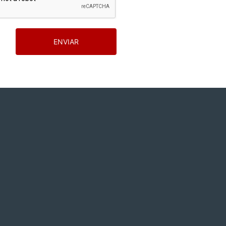
ENVIAR