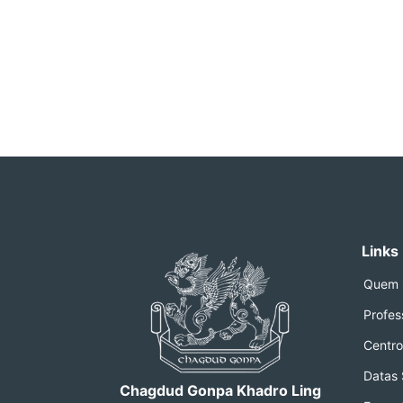
Links
Quem 
Profes
Centro
Datas
Chagdud Gonpa Khadro Ling