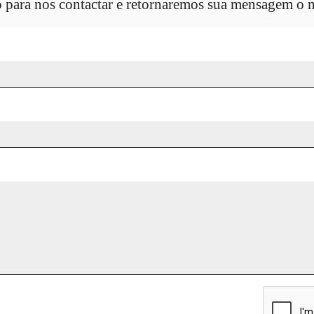
o para nos contactar e retornaremos sua mensagem o m